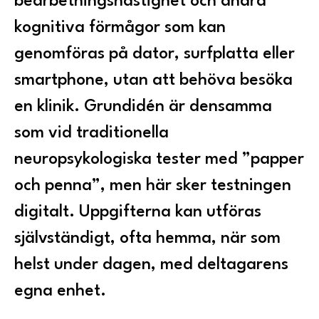
bearbetningshastighet och andra
kognitiva förmågor som kan
genomföras på dator, surfplatta eller
smartphone, utan att behöva besöka
en klinik. Grundidén är densamma
som vid traditionella
neuropsykologiska tester med ”papper
och penna”, men här sker testningen
digitalt. Uppgifterna kan utföras
självständigt, ofta hemma, när som
helst under dagen, med deltagarens
egna enhet.