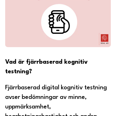
Vad är fjärrbaserad kognitiv
testning?
Fjärrbaserad digital kognitiv testning
avser bedömningar av minne,
uppmärksamhet,