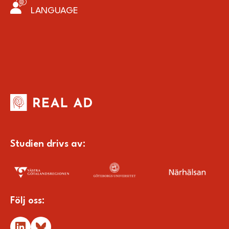
LANGUAGE
Studien drivs av:
Följ oss: