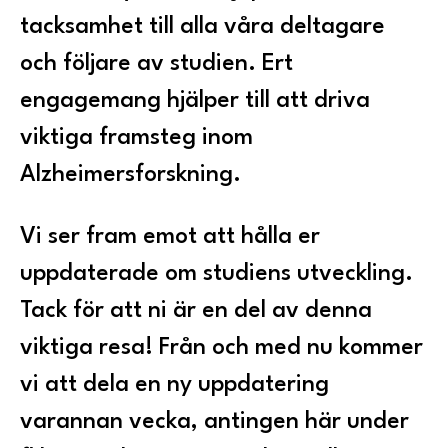
tacksamhet till alla våra deltagare
och följare av studien. Ert
engagemang hjälper till att driva
viktiga framsteg inom
Alzheimersforskning.
Vi ser fram emot att hålla er
uppdaterade om studiens utveckling.
Tack för att ni är en del av denna
viktiga resa! Från och med nu kommer
vi att dela en ny uppdatering
varannan vecka, antingen här under