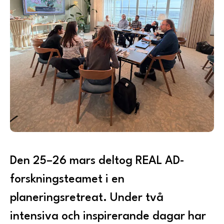
Den 25–26 mars deltog REAL AD-
forskningsteamet i en
planeringsretreat. Under två
intensiva och inspirerande dagar har