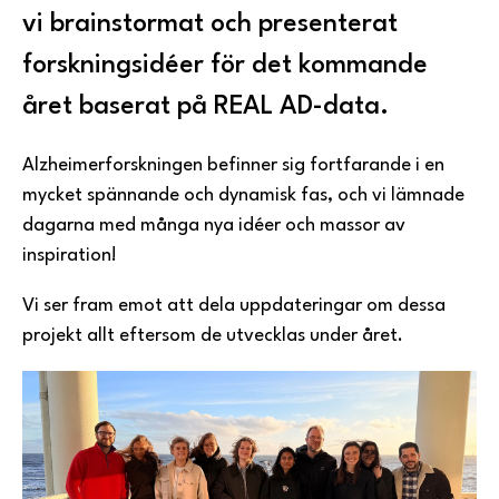
vi brainstormat och presenterat
forskningsidéer för det kommande
året baserat på REAL AD-data.
Alzheimerforskningen befinner sig fortfarande i en
mycket spännande och dynamisk fas, och vi lämnade
dagarna med många nya idéer och massor av
inspiration!
Vi ser fram emot att dela uppdateringar om dessa
projekt allt eftersom de utvecklas under året.