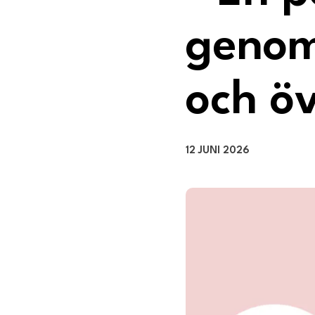
genom
och öv
12 JUNI 2026