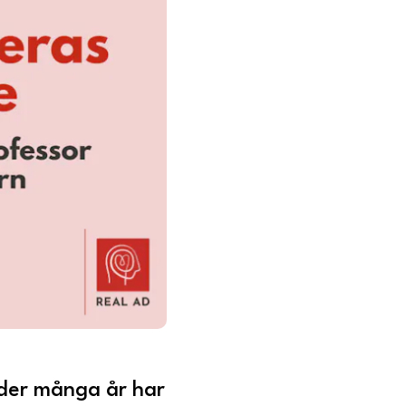
nder många år har